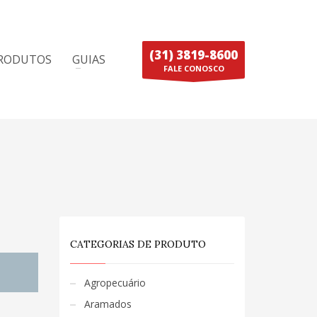
(31) 3819-8600
RODUTOS
GUIAS
FALE CONOSCO
CATEGORIAS DE PRODUTO
Agropecuário
Aramados