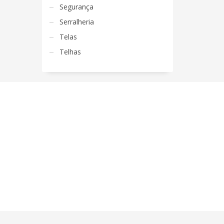
Segurança
Serralheria
Telas
Telhas