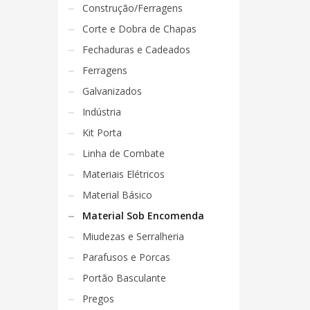
Construção/Ferragens
Corte e Dobra de Chapas
Fechaduras e Cadeados
Ferragens
Galvanizados
Indústria
Kit Porta
Linha de Combate
Materiais Elétricos
Material Básico
Material Sob Encomenda
Miudezas e Serralheria
Parafusos e Porcas
Portão Basculante
Pregos