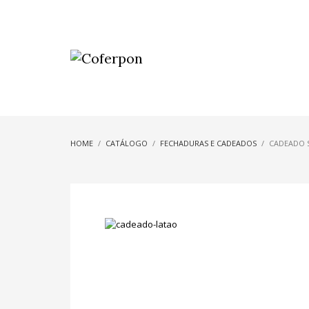
HOME
CATÁLOGO
FECHADURAS E CADEADOS
CADEADO 