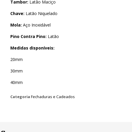
Tambor:
Latão Maciço
Chave:
Latão Niquelado
Mola:
Aço Inoxidável
Pino Contra Pino:
Latão
Medidas disponíveis:
20mm
30mm
40mm
Categoria
Fechaduras e Cadeados