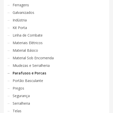
Ferragens
Galvanizados
Indústria
Kit Porta
Linha de Combate
Materiais Elétricos
Material Básico
Material Sob Encomenda
Miudezas e Serralheria
Parafusos e Porcas
Portão Basculante
Pregos
Segurança
Serralheria
Telas