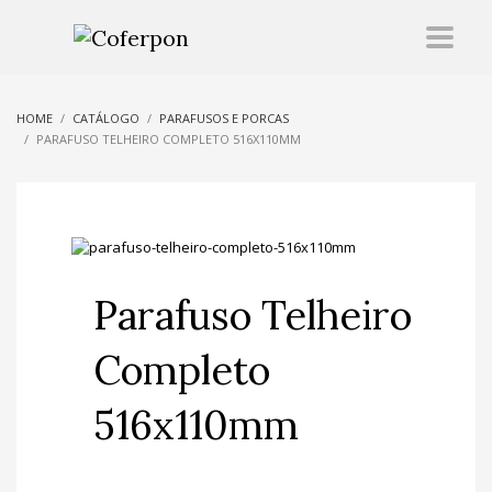
HOME
CATÁLOGO
PARAFUSOS E PORCAS
PARAFUSO TELHEIRO COMPLETO 516X110MM
Parafuso Telheiro
Completo
516x110mm