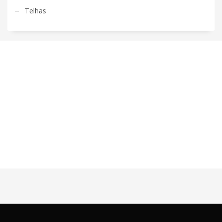
Telhas