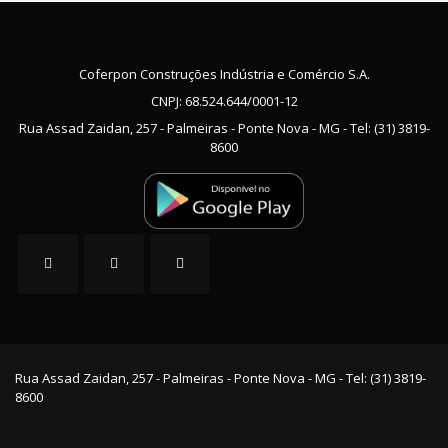
Coferpon Construções Indústria e Comércio S.A.
CNPJ: 68.524.644/0001-12
Rua Assad Zaidan, 257 - Palmeiras - Ponte Nova - MG - Tel: (31) 3819-
8600
Rua Assad Zaidan, 257 - Palmeiras - Ponte Nova - MG - Tel: (31) 3819-
8600