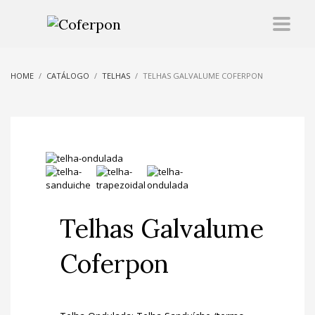
HOME
CATÁLOGO
TELHAS
TELHAS GALVALUME COFERPON
Telhas Galvalume
Coferpon