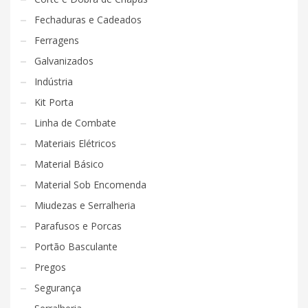
Fechaduras e Cadeados
Ferragens
Galvanizados
Indústria
Kit Porta
Linha de Combate
Materiais Elétricos
Material Básico
Material Sob Encomenda
Miudezas e Serralheria
Parafusos e Porcas
Portão Basculante
Pregos
Segurança