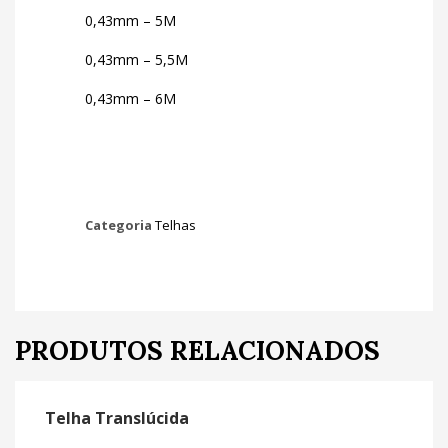
0,43mm – 5M
0,43mm – 5,5M
0,43mm – 6M
Categoria
Telhas
PRODUTOS RELACIONADOS
Telha Translúcida