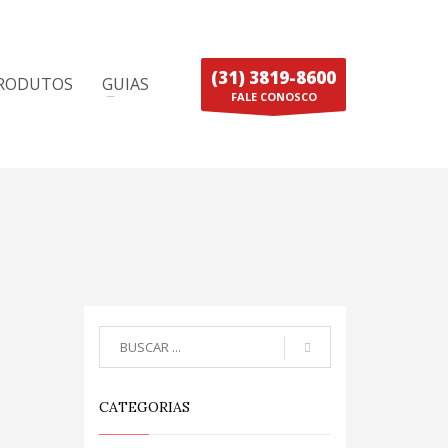
(31) 3819-8600
RODUTOS
GUIAS
FALE CONOSCO
CATEGORIAS